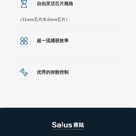
自由灵活芯片规格
（11mm芯片/8.6mm芯片）
超一流捕获效率
优秀的弥散控制