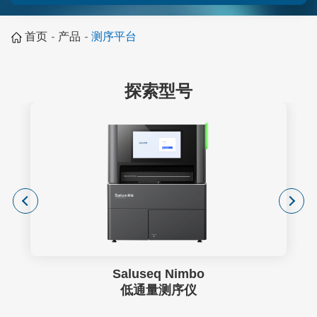
首页
-
产品
-
测序平台
探索型号
Saluseq Nimbo
低通量测序仪