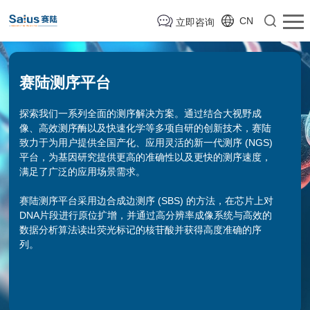
CN
立即咨询
赛陆测序平台
探索我们一系列全面的测序解决方案。通过结合大视野成
像、高效测序酶以及快速化学等多项自研的创新技术，赛陆
致力于为用户提供全国产化、应用灵活的新一代测序 (NGS)
平台，为基因研究提供更高的准确性以及更快的测序速度，
满足了广泛的应用场景需求。
赛陆测序平台采用边合成边测序 (SBS) 的方法，在芯片上对
DNA片段进行原位扩增，并通过高分辨率成像系统与高效的
数据分析算法读出荧光标记的核苷酸并获得高度准确的序
列。