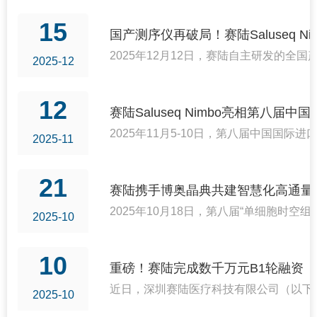
15
国产测序仪再破局！赛陆Saluseq 
2025年12月12日，赛陆自主研发的全国
2025-12
12
赛陆Saluseq Nimbo亮相第八届
2025年11月5-10日，第八届中国
2025-11
21
赛陆携手博奥晶典共建智慧化高通量
2025年10月18日，第八届“单细胞
2025-10
10
重磅！赛陆完成数千万元B1轮融资
近日，深圳赛陆医疗科技有限公司（以下
2025-10