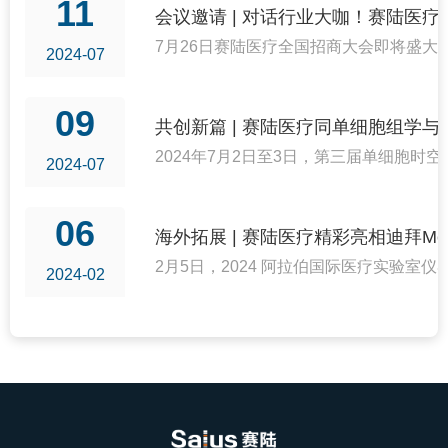
11
会议邀请 | 对话行业大咖！赛陆医疗
7月26日赛陆医疗全国招商大会即将盛大
2024-07
09
共创新篇 | 赛陆医疗同单细胞组学
2024年7月2日至3日，第三届单细胞
2024-07
06
海外拓展 | 赛陆医疗精彩亮相迪拜Medlab 
2月5日，2024 阿拉伯国际医疗实验室仪器
2024-02