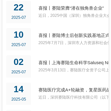
22
喜报丨赛陆荣膺“潜在独角兽企业”
近日，2025中国（深圳）独角兽企业大
2025-07
10
喜报丨赛陆博士后创新实践基地正式
2025年7月7日，深圳市人力资源和
2025-07
02
喜报丨上海赛陆生命科学Saluseq
2025年3月13日，赛陆医疗全资子公
2025-07
14
赛陆医疗完成A+轮融资，复星医药
近日，深圳赛陆医疗科技有限公司（以下
2025-05