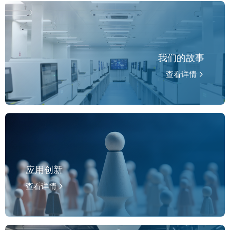
我们的故事
查看详情
应用创新
查看详情