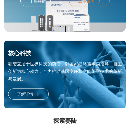
了解详情
立即咨询
核心科技
赛陆立足于世界科技的前沿，以国家战略需求为指导，自主
创新为核心动力，全力推动基因测序和空间组学技术的革新
与发展。
了解详情
探索赛陆