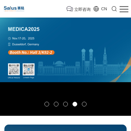
CN
立即咨询