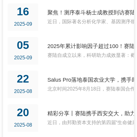
16
聚焦！测序泰斗杨士成教授到访赛陆
近日，国际著名分析化学家、基因测序领域
2025-09
05
2025年累计影响因子超过100！赛
赛陆自成立以来，科研助力成效显著：截至2
2025-09
22
Salus Pro落地泰国农业大学，携
北京时间2025年8月18日，赛陆泰国合作伙伴
2025-08
20
精彩分享丨赛陆携手西安交大，助力
近日，由邦勤资本支持的第四届“生命健
2025-08