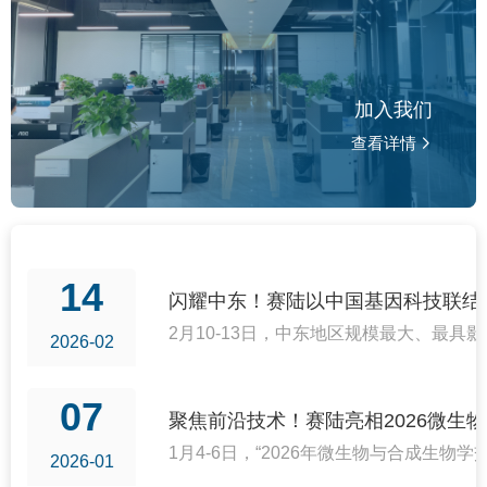
加入我们
查看详情
14
​闪耀中东！赛陆以中国基因科技联
2月10-13日，中东地区规模最大、最具影响力
2026-02
07
聚焦前沿技术！赛陆亮相2026微生
1月4-6日，“2026年微生物与合成
2026-01